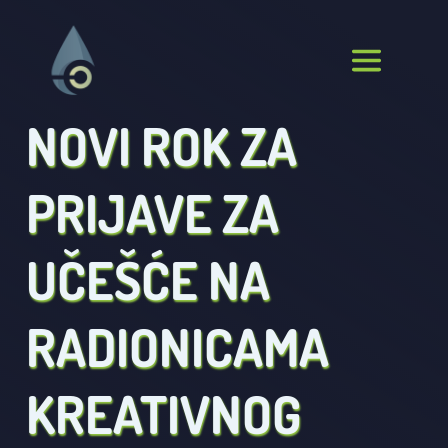
NOVI ROK ZA 
PRIJAVE ZA 
UČEŠĆE NA 
RADIONICAMA 
KREATIVNOG 