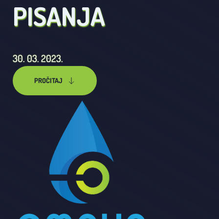
PISANJA
30. 03. 2023.
PROČITAJ